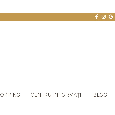
HOPPING
CENTRU INFORMAȚII
BLOG