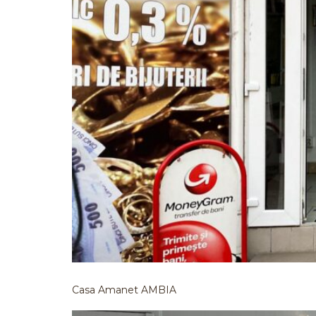
Casa Amanet AMBIA