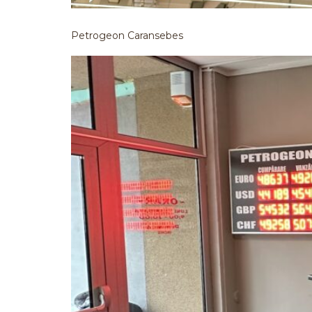
Petrogeon Caransebes