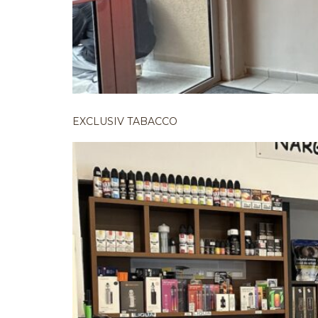
EXCLUSIV TABACCO