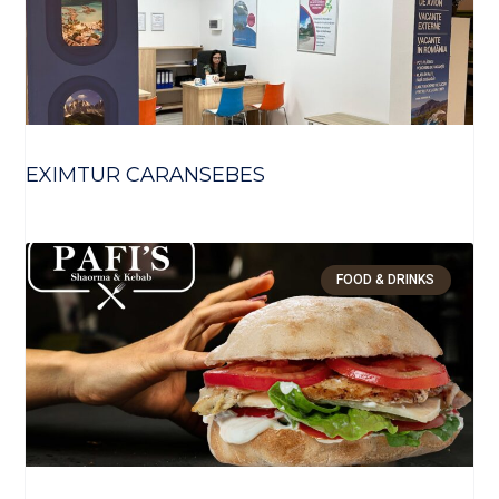
EXIMTUR CARANSEBES
FOOD & DRINKS