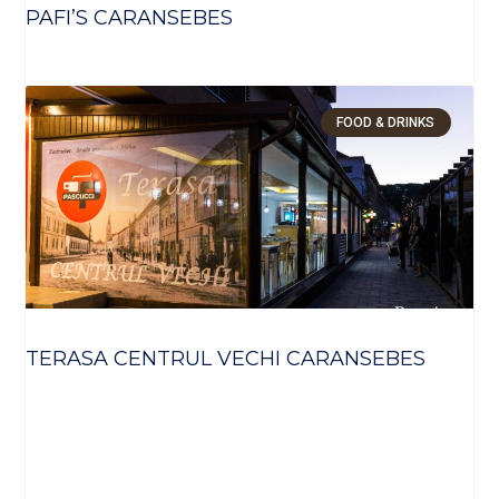
PAFI’S CARANSEBES
FOOD & DRINKS
TERASA CENTRUL VECHI CARANSEBES