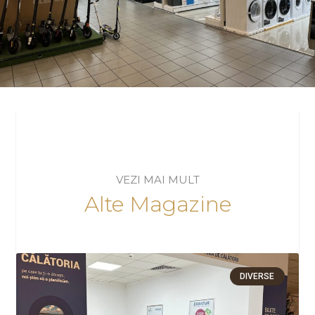
VEZI MAI MULT
Alte Magazine
DIVERSE