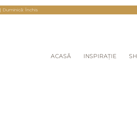
| Duminică: Închis
ACASĂ
INSPIRAȚIE
S