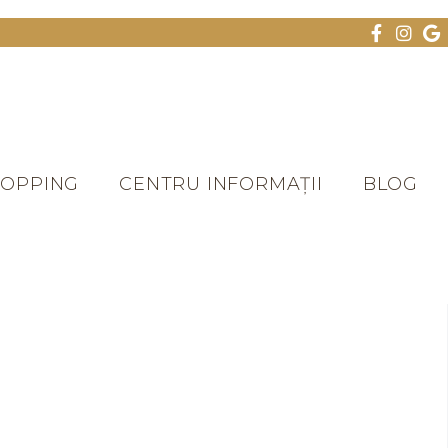
HOPPING
CENTRU INFORMAȚII
BLOG