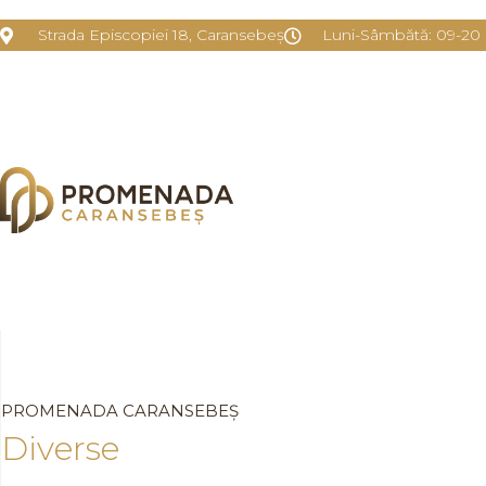
Strada Episcopiei 18, Caransebeș
Luni-Sâmbătă: 09-20 
PROMENADA CARANSEBEȘ
Diverse