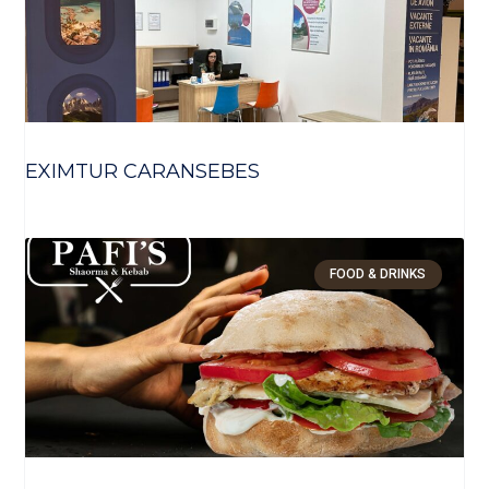
EXIMTUR CARANSEBES
FOOD & DRINKS