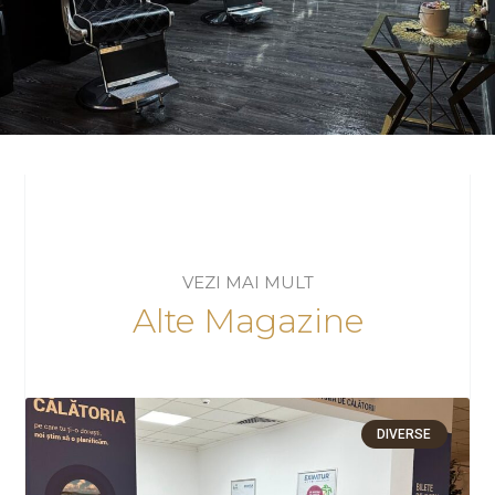
VEZI MAI MULT
Alte Magazine
DIVERSE