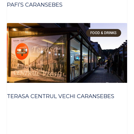
PAFI’S CARANSEBES
FOOD & DRINKS
TERASA CENTRUL VECHI CARANSEBES