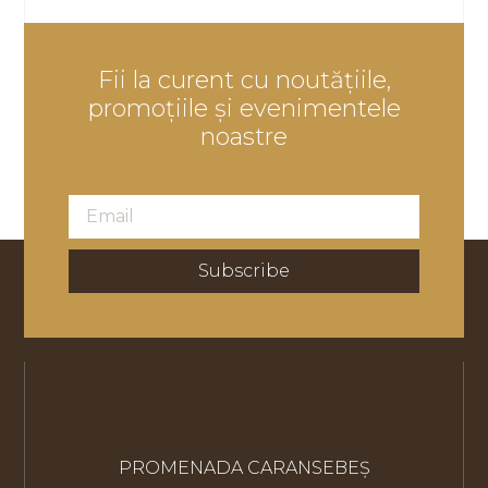
Fii la curent cu noutățiile,
promoțiile și evenimentele
noastre
Subscribe
PROMENADA CARANSEBEȘ